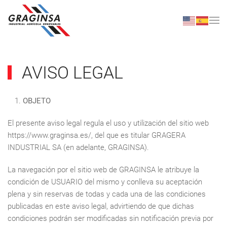
Skip to main content
AVISO LEGAL
OBJETO
El presente aviso legal regula el uso y utilización del sitio web
https://www.graginsa.es/, del que es titular GRAGERA
INDUSTRIAL SA (en adelante, GRAGINSA).
La navegación por el sitio web de GRAGINSA le atribuye la
condición de USUARIO del mismo y conlleva su aceptación
plena y sin reservas de todas y cada una de las condiciones
publicadas en este aviso legal, advirtiendo de que dichas
condiciones podrán ser modificadas sin notificación previa por