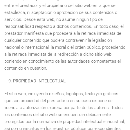
entre el prestador y el propietario del sitio web en la que se
establezca, ni aceptación o aprobación de sus contenidos o
servicios. Desde esta web, no asume ningún tipo de
responsabilidad respecto a dichos contenidos. En todo caso, el
prestador manifiesta que procederá a la retirada inmediata de
cualquier contenido que pudiera contravenir la legislación
nacional o internacional, la moral o el orden público, procediendo
a la retirada inmediata de la redirección a dicho sitio web,
poniendo en conocimiento de las autoridades competentes el
contenido en cuestión.
PROPIEDAD INTELECTUAL
El sitio web, incluyendo diseños, logotipos, texto y/o gráficos
que son propiedad del prestador o en su caso dispone de
licencia o autorización expresa por parte de los autores. Todos
los contenidos del sitio web se encuentran debidamente
protegidos por la normativa de propiedad intelectual e industrial,
así como inscritos en los registros públicos correspondientes.