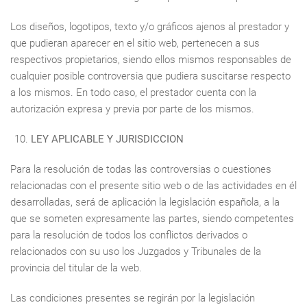
Los diseños, logotipos, texto y/o gráficos ajenos al prestador y
que pudieran aparecer en el sitio web, pertenecen a sus
respectivos propietarios, siendo ellos mismos responsables de
cualquier posible controversia que pudiera suscitarse respecto
a los mismos. En todo caso, el prestador cuenta con la
autorización expresa y previa por parte de los mismos.
LEY APLICABLE Y JURISDICCION
Para la resolución de todas las controversias o cuestiones
relacionadas con el presente sitio web o de las actividades en él
desarrolladas, será de aplicación la legislación española, a la
que se someten expresamente las partes, siendo competentes
para la resolución de todos los conflictos derivados o
relacionados con su uso los Juzgados y Tribunales de la
provincia del titular de la web.
Las condiciones presentes se regirán por la legislación