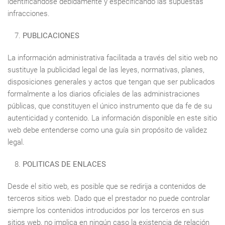
identificándose debidamente y especificando las supuestas
infracciones.
PUBLICACIONES
La información administrativa facilitada a través del sitio web no
sustituye la publicidad legal de las leyes, normativas, planes,
disposiciones generales y actos que tengan que ser publicados
formalmente a los diarios oficiales de las administraciones
públicas, que constituyen el único instrumento que da fe de su
autenticidad y contenido. La información disponible en este sitio
web debe entenderse como una guía sin propósito de validez
legal.
POLITICAS DE ENLACES
Desde el sitio web, es posible que se redirija a contenidos de
terceros sitios web. Dado que el prestador no puede controlar
siempre los contenidos introducidos por los terceros en sus
sitios web, no implica en ningún caso la existencia de relación