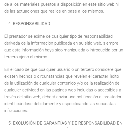
dé a los materiales puestos a disposición en este sitio web ni
de las actuaciones que realice en base a los mismos.
RESPONSABILIDAD
El prestador se exime de cualquier tipo de responsabilidad
derivada de la información publicada en su sitio web, siempre
que esta información haya sido manipulada o introducida por un
tercero ajeno al mismo.
En el caso de que cualquier usuario o un tercero considere que
existen hechos o circunstancias que revelen el carácter ilícito
de la utilización de cualquier contenido y/o de la realización de
cualquier actividad en las páginas web incluidas o accesibles a
través del sitio web, deberá enviar una notificación al prestador
identificándose debidamente y especificando las supuestas
infracciones.
EXCLUSIÓN DE GARANTÍAS Y DE RESPONSABILIDAD EN