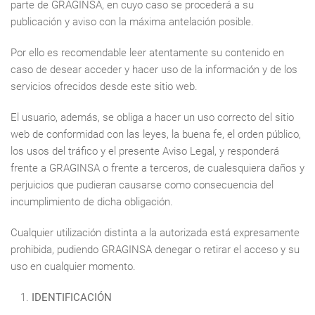
parte de GRAGINSA, en cuyo caso se procederá a su
publicación y aviso con la máxima antelación posible.
Por ello es recomendable leer atentamente su contenido en
caso de desear acceder y hacer uso de la información y de los
servicios ofrecidos desde este sitio web.
El usuario, además, se obliga a hacer un uso correcto del sitio
web de conformidad con las leyes, la buena fe, el orden público,
los usos del tráfico y el presente Aviso Legal, y responderá
frente a GRAGINSA o frente a terceros, de cualesquiera daños y
perjuicios que pudieran causarse como consecuencia del
incumplimiento de dicha obligación.
Cualquier utilización distinta a la autorizada está expresamente
prohibida, pudiendo GRAGINSA denegar o retirar el acceso y su
uso en cualquier momento.
IDENTIFICACIÓN