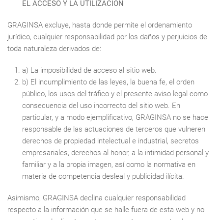
EL ACCESO Y LA UTILIZACIÓN
GRAGINSA excluye, hasta donde permite el ordenamiento
jurídico, cualquier responsabilidad por los daños y perjuicios de
toda naturaleza derivados de:
a) La imposibilidad de acceso al sitio web.
b) El incumplimiento de las leyes, la buena fe, el orden
público, los usos del tráfico y el presente aviso legal como
consecuencia del uso incorrecto del sitio web. En
particular, y a modo ejemplificativo, GRAGINSA no se hace
responsable de las actuaciones de terceros que vulneren
derechos de propiedad intelectual e industrial, secretos
empresariales, derechos al honor, a la intimidad personal y
familiar y a la propia imagen, así como la normativa en
materia de competencia desleal y publicidad ilícita.
Asimismo, GRAGINSA declina cualquier responsabilidad
respecto a la información que se halle fuera de esta web y no