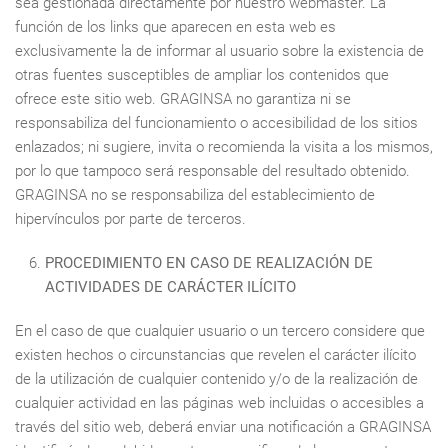
sea gestionada directamente por nuestro webmaster. La
función de los links que aparecen en esta web es
exclusivamente la de informar al usuario sobre la existencia de
otras fuentes susceptibles de ampliar los contenidos que
ofrece este sitio web. GRAGINSA no garantiza ni se
responsabiliza del funcionamiento o accesibilidad de los sitios
enlazados; ni sugiere, invita o recomienda la visita a los mismos,
por lo que tampoco será responsable del resultado obtenido.
GRAGINSA no se responsabiliza del establecimiento de
hipervínculos por parte de terceros.
PROCEDIMIENTO EN CASO DE REALIZACIÓN DE
ACTIVIDADES DE CARÁCTER ILÍCITO
En el caso de que cualquier usuario o un tercero considere que
existen hechos o circunstancias que revelen el carácter ilícito
de la utilización de cualquier contenido y/o de la realización de
cualquier actividad en las páginas web incluidas o accesibles a
través del sitio web, deberá enviar una notificación a GRAGINSA