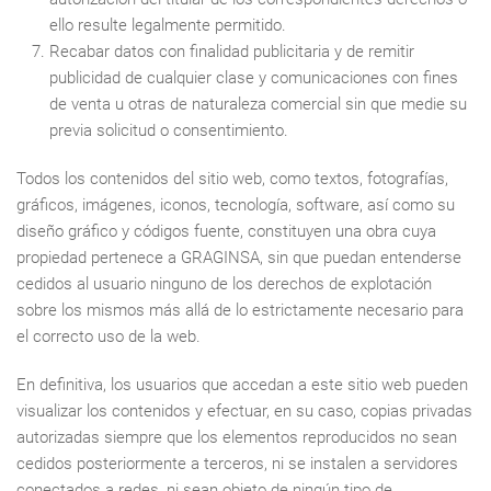
ello resulte legalmente permitido.
Recabar datos con finalidad publicitaria y de remitir
publicidad de cualquier clase y comunicaciones con fines
de venta u otras de naturaleza comercial sin que medie su
previa solicitud o consentimiento.
Todos los contenidos del sitio web, como textos, fotografías,
gráficos, imágenes, iconos, tecnología, software, así como su
diseño gráfico y códigos fuente, constituyen una obra cuya
propiedad pertenece a GRAGINSA, sin que puedan entenderse
cedidos al usuario ninguno de los derechos de explotación
sobre los mismos más allá de lo estrictamente necesario para
el correcto uso de la web.
En definitiva, los usuarios que accedan a este sitio web pueden
visualizar los contenidos y efectuar, en su caso, copias privadas
autorizadas siempre que los elementos reproducidos no sean
cedidos posteriormente a terceros, ni se instalen a servidores
conectados a redes, ni sean objeto de ningún tipo de