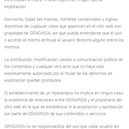
explotación.
Asimismo, todas las marcas, nombres comerciales o signos
distintivos de cualquier clase que aparecen en el sitio web son
propiedad de GRAGINSA, sin que pueda entenderse que el uso
o acceso al mismo atribuya al usuario derecho alguno sobre los
mismos.
La distribución, modificación, cesión o comunicación pública de
los contenidos y cualquier otro acto que no haya sido
expresamente autorizado por el titular de los derechos de
explotación quedan prohibidos.
El establecimiento de un hiperenlace no implica en ningún caso
la existencia de relaciones entre GRAGINSA y el propietario del
sitio web en la que se establezca, ni la aceptación y aprobación
por parte de GRAGINSA de sus contenidos o servicios.
GRAGINSA no se responsabiliza del uso que cada usuario les