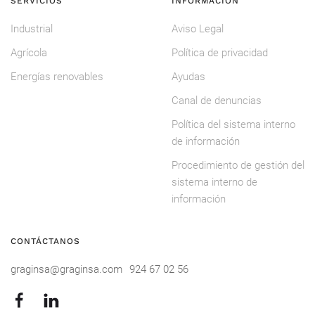
SERVICIOS
INFORMACIÓN
Industrial
Aviso Legal
Agrícola
Política de privacidad
Energías renovables
Ayudas
Canal de denuncias
Política del sistema interno
de información
Procedimiento de gestión del
sistema interno de
información
CONTÁCTANOS
graginsa@graginsa.com
924 67 02 56