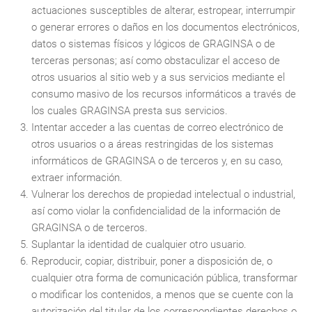
actuaciones susceptibles de alterar, estropear, interrumpir
o generar errores o daños en los documentos electrónicos,
datos o sistemas físicos y lógicos de GRAGINSA o de
terceras personas; así como obstaculizar el acceso de
otros usuarios al sitio web y a sus servicios mediante el
consumo masivo de los recursos informáticos a través de
los cuales GRAGINSA presta sus servicios.
Intentar acceder a las cuentas de correo electrónico de
otros usuarios o a áreas restringidas de los sistemas
informáticos de GRAGINSA o de terceros y, en su caso,
extraer información.
Vulnerar los derechos de propiedad intelectual o industrial,
así como violar la confidencialidad de la información de
GRAGINSA o de terceros.
Suplantar la identidad de cualquier otro usuario.
Reproducir, copiar, distribuir, poner a disposición de, o
cualquier otra forma de comunicación pública, transformar
o modificar los contenidos, a menos que se cuente con la
autorización del titular de los correspondientes derechos o