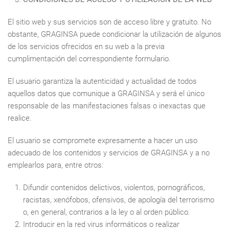
El sitio web y sus servicios son de acceso libre y gratuito. No
obstante, GRAGINSA puede condicionar la utilización de algunos
de los servicios ofrecidos en su web a la previa
cumplimentación del correspondiente formulario.
El usuario garantiza la autenticidad y actualidad de todos
aquellos datos que comunique a GRAGINSA y será el único
responsable de las manifestaciones falsas o inexactas que
realice.
El usuario se compromete expresamente a hacer un uso
adecuado de los contenidos y servicios de GRAGINSA y a no
emplearlos para, entre otros:
Difundir contenidos delictivos, violentos, pornográficos,
racistas, xenófobos, ofensivos, de apología del terrorismo
o, en general, contrarios a la ley o al orden público.
Introducir en la red virus informáticos o realizar